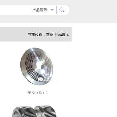
产品展示
当前位置：
首页
-产品展示
平模（盘）1