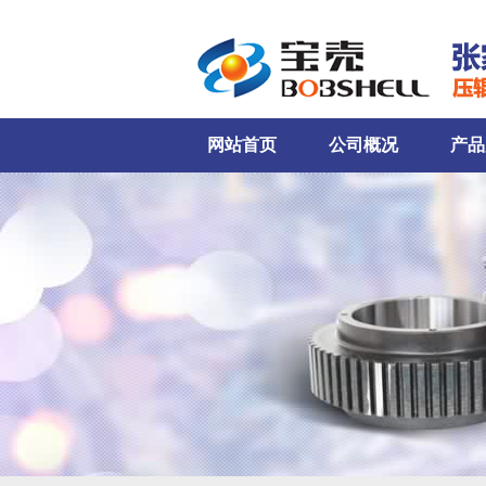
网站首页
公司概况
产品