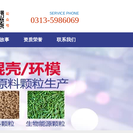
SERVICE PHONE
0313-5986069
故事
资质荣誉
联系我们