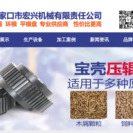
展示
生产设备
加工案例
新闻资讯
品牌